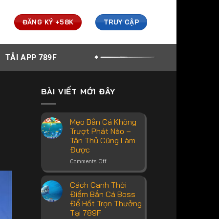
ĐĂNG KÝ +58K
TRUY CẬP
TẢI APP 789F
BÀI VIẾT MỚI ĐÂY
Mẹo Bắn Cá Không
Trượt Phát Nào –
Tân Thủ Cũng Làm
Được
on
Comments Off
Mẹo
Bắn
Cách Canh Thời
Cá
Điểm Bắn Cá Boss
Không
Để Hốt Trọn Thưởng
Trượt
Phát
Tại 789F
Nào