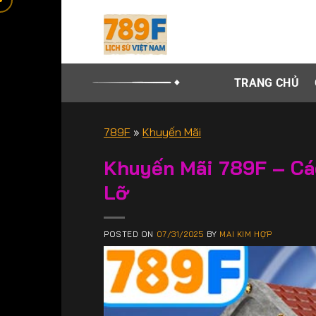
Skip
to
content
TRANG CHỦ
789F
»
Khuyến Mãi
Khuyến Mãi 789F – Cá
Lỡ
POSTED ON
07/31/2025
BY
MAI KIM HỢP