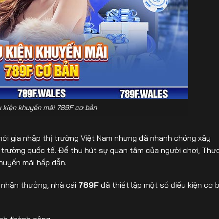
u kiện khuyến mãi 789F cơ bản
mới gia nhập thị trường Việt Nam nhưng đã nhanh chóng xây
 trường quốc tế. Để thu hút sự quan tâm của người chơi, Thư
khuyến mãi hấp dẫn.
 nhận thưởng, nhà cái
789F
đã thiết lập một số điều kiện cơ 