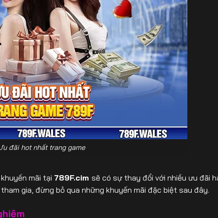
Ưu đãi hot nhất trang game
 khuyến mãi tại
789F.cim
sẽ có sự thay đổi với nhiều ưu đãi 
ầu tham gia, đừng bỏ qua những khuyến mãi đặc biệt sau đây.
ghiệm