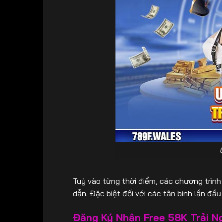
Tuỳ vào từng thời điểm, các chương trình
dẫn. Đặc biệt đối với các tân binh lần đ
Đăng Ký Nhận Free 58K Trải N