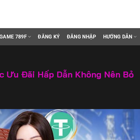
GAME 789F
ĐĂNG KÝ
ĐĂNG NHẬP
HƯỚNG DẪN
c Ưu Đãi Hấp Dẫn Không Nên Bỏ