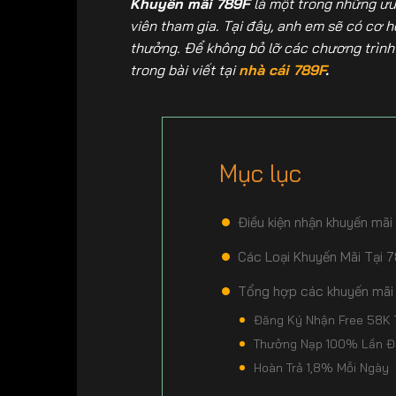
Khuyến mãi 789F
là một trong những ưu
viên tham gia. Tại đây, anh em sẽ có cơ h
thưởng. Để không bỏ lỡ các chương trình
trong bài viết tại
nhà cái 789F
.
Mục lục
Điều kiện nhận khuyến mã
Các Loại Khuyến Mãi Tại 
Tổng hợp các khuyến mãi
Đăng Ký Nhận Free 58K 
Thưởng Nạp 100% Lần Đ
Hoàn Trả 1,8% Mỗi Ngày