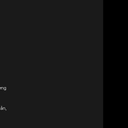
ơng
bản,